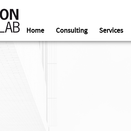
Home
Consulting
Services