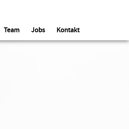
Team
Jobs
Kontakt